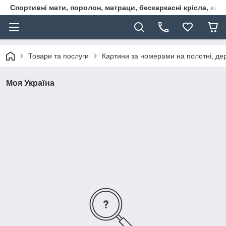
Спортивні мати, поролон, матраци, бескаркасні крісла, кар
Товари та послуги
Картини за номерами на полотні, дере
Моя Україна