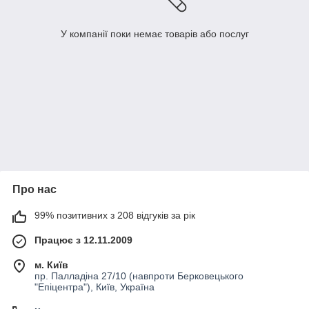
У компанії поки немає товарів або послуг
Про нас
99% позитивних з 208 відгуків за рік
Працює з 12.11.2009
м. Київ
пр. Палладіна 27/10 (навпроти Берковецького
"Епіцентра"), Київ, Україна