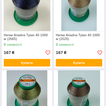
Нитки Ariadna Tytan 40 1000
Нитки Ariadna Tytan 40 1000
м (2665)
м (2525)
В наявності
В наявності
167
167
₴
₴
Купити
Купити