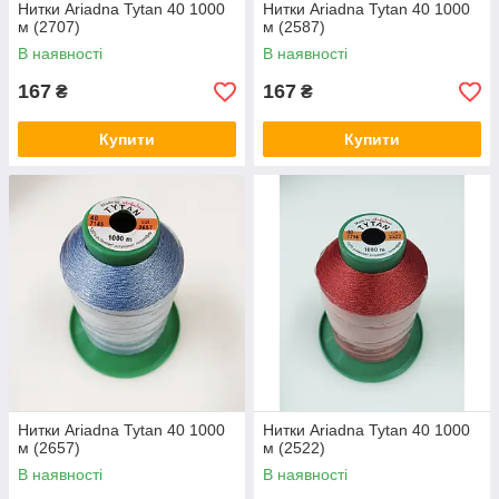
Нитки Ariadna Tytan 40 1000
Нитки Ariadna Tytan 40 1000
м (2707)
м (2587)
В наявності
В наявності
167
167
₴
₴
Купити
Купити
Нитки Ariadna Tytan 40 1000
Нитки Ariadna Tytan 40 1000
м (2657)
м (2522)
В наявності
В наявності