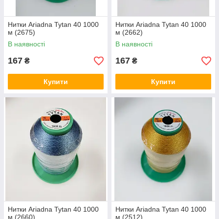
Нитки Ariadna Tytan 40 1000
Нитки Ariadna Tytan 40 1000
м (2675)
м (2662)
В наявності
В наявності
167
167
₴
₴
Купити
Купити
Нитки Ariadna Tytan 40 1000
Нитки Ariadna Tytan 40 1000
м (2660)
м (2512)