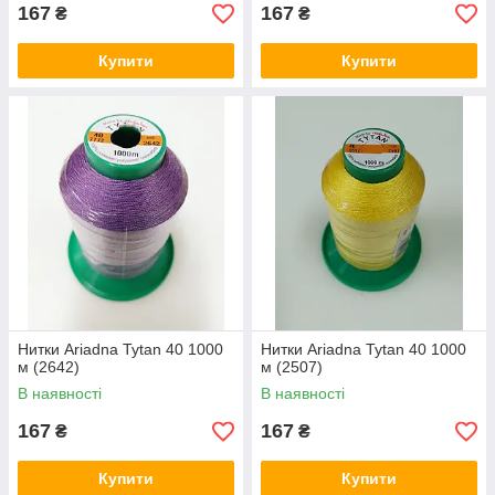
167
167
₴
₴
Купити
Купити
Нитки Ariadna Tytan 40 1000
Нитки Ariadna Tytan 40 1000
м (2642)
м (2507)
В наявності
В наявності
167
167
₴
₴
Купити
Купити