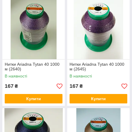
Нитки Ariadna Tytan 40 1000
Нитки Ariadna Tytan 40 1000
м (2640)
м (2645)
В наявності
В наявності
167
167
₴
₴
Купити
Купити