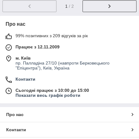
1
/ 2
Про нас
99% позитивних з 209 відгуків за рік
Працює з 12.11.2009
м. Київ
пр. Палладіна 27/10 (навпроти Берковецького
"Епіцентра"), Київ, Україна
Контакти
Сьогодні працює з 10:00 до 15:00
Показати весь графік роботи
Про нас
Контакти