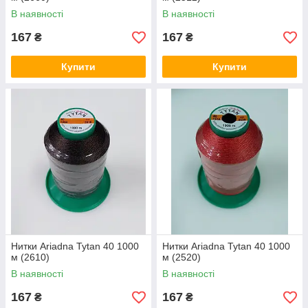
В наявності
В наявності
167
167
₴
₴
Купити
Купити
Нитки Ariadna Tytan 40 1000
Нитки Ariadna Tytan 40 1000
м (2610)
м (2520)
В наявності
В наявності
167
167
₴
₴