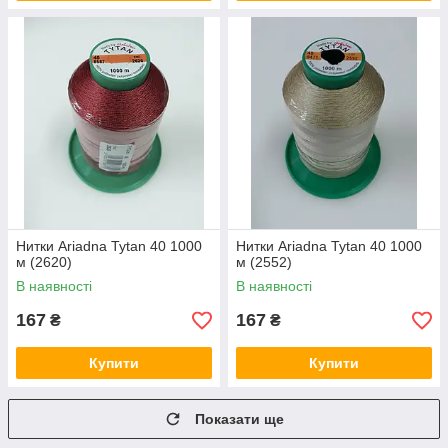
Нитки Ariadna Tytan 40 1000
Нитки Ariadna Tytan 40 1000
м (2620)
м (2552)
В наявності
В наявності
167
167
₴
₴
Купити
Купити
Показати ще