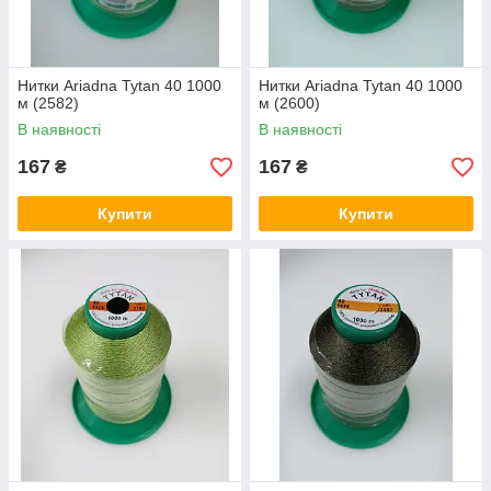
Нитки Ariadna Tytan 40 1000
Нитки Ariadna Tytan 40 1000
м (2582)
м (2600)
В наявності
В наявності
167
167
₴
₴
Купити
Купити