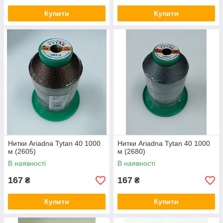
Купити
Купити
Нитки Ariadna Tytan 40 1000
Нитки Ariadna Tytan 40 1000
м (2605)
м (2680)
В наявності
В наявності
167
167
₴
₴
Купити
Купити