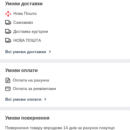
Умови доставки
Нова Пошта
Самовивіз
Доставка кур'єром
НОВА ПОШТА
Всі умови доставки
Умови оплати
Оплата на рахунок
Оплата за реквізитами
Всі умови оплати
Умови повернення
Повернення товару впродовж 14 днів за рахунок покупця