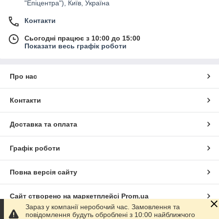
"Епіцентра"), Київ, Україна
Контакти
Сьогодні працює з 10:00 до 15:00
Показати весь графік роботи
Про нас
Контакти
Доставка та оплата
Графік роботи
Повна версія сайту
Сайт створено на маркетплейсі
Prom.ua
Зараз у компанії неробочий час. Замовлення та
повідомлення будуть оброблені з 10:00 найближчого