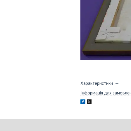
Характеристики
Інформація для замовле