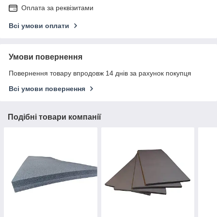
Оплата за реквізитами
Всі умови оплати
Умови повернення
Повернення товару впродовж 14 днів за рахунок покупця
Всі умови повернення
Подібні товари компанії