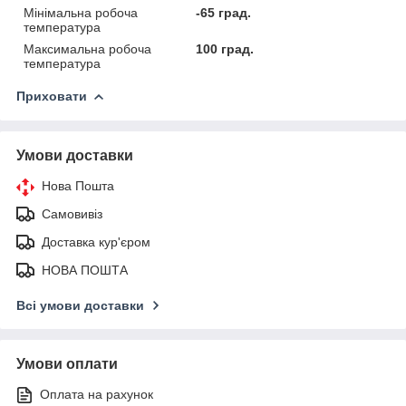
Мінімальна робоча
-65 град.
температура
Максимальна робоча
100 град.
температура
Приховати
Умови доставки
Нова Пошта
Самовивіз
Доставка кур'єром
НОВА ПОШТА
Всі умови доставки
Умови оплати
Оплата на рахунок