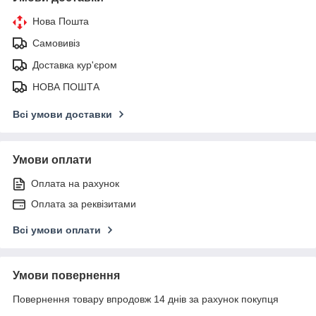
Нова Пошта
Самовивіз
Доставка кур'єром
НОВА ПОШТА
Всі умови доставки
Умови оплати
Оплата на рахунок
Оплата за реквізитами
Всі умови оплати
Умови повернення
Повернення товару впродовж 14 днів за рахунок покупця