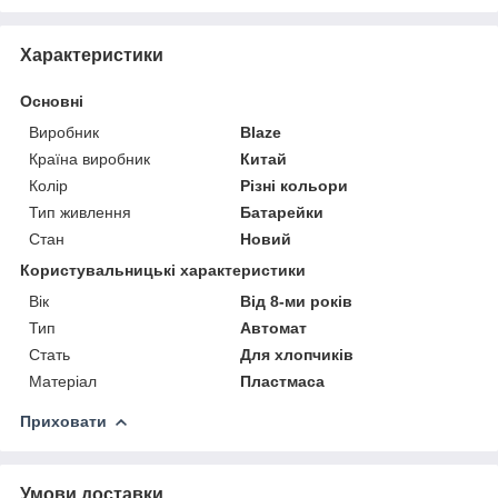
Характеристики
Основні
Виробник
Blaze
Країна виробник
Китай
Колір
Різні кольори
Тип живлення
Батарейки
Стан
Новий
Користувальницькі характеристики
Вік
Від 8-ми років
Тип
Автомат
Стать
Для хлопчиків
Матеріал
Пластмаса
Приховати
Умови доставки