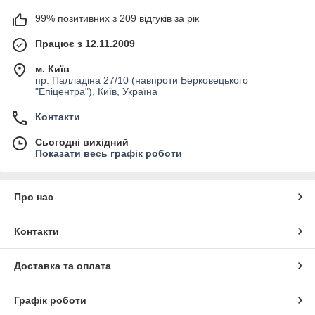
99% позитивних з 209 відгуків за рік
Працює з 12.11.2009
м. Київ
пр. Палладіна 27/10 (навпроти Берковецького
"Епіцентра"), Київ, Україна
Контакти
Сьогодні вихідний
Показати весь графік роботи
Про нас
Контакти
Доставка та оплата
Графік роботи