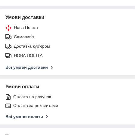
Умови доставки
Нова Пошта
Самовивіз
Доставка кур'єром
НОВА ПОШТА
Всі умови доставки
Умови оплати
Оплата на рахунок
Оплата за реквізитами
Всі умови оплати