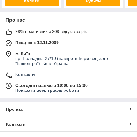
Купити
Купити
Про нас
99% позитивних з 209 відгуків за рік
Працює з 12.11.2009
м. Київ
пр. Палладіна 27/10 (навпроти Берковецького
"Епіцентра"), Київ, Україна
Контакти
Сьогодні працює з 10:00 до 15:00
Показати весь графік роботи
Про нас
Контакти