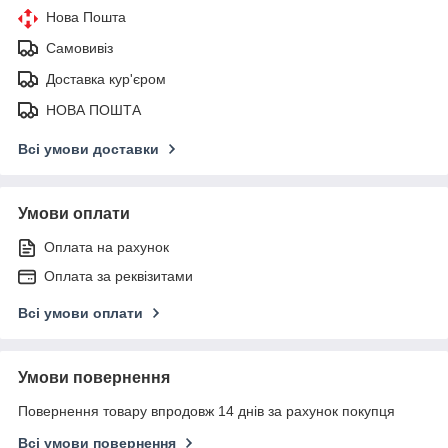
Нова Пошта
Самовивіз
Доставка кур'єром
НОВА ПОШТА
Всі умови доставки
Умови оплати
Оплата на рахунок
Оплата за реквізитами
Всі умови оплати
Умови повернення
Повернення товару впродовж 14 днів за рахунок покупця
Всі умови повернення