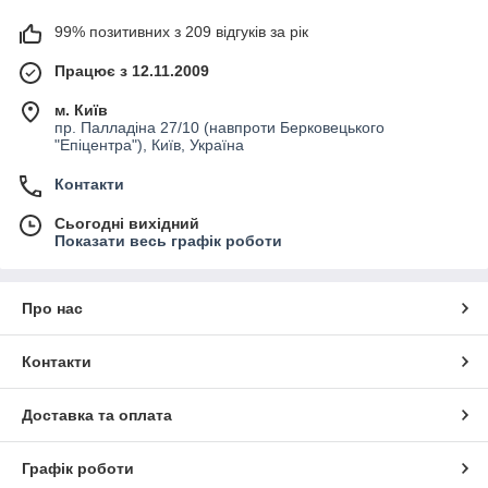
99% позитивних з 209 відгуків за рік
Працює з 12.11.2009
м. Київ
пр. Палладіна 27/10 (навпроти Берковецького
"Епіцентра"), Київ, Україна
Контакти
Сьогодні вихідний
Показати весь графік роботи
Про нас
Контакти
Доставка та оплата
Графік роботи