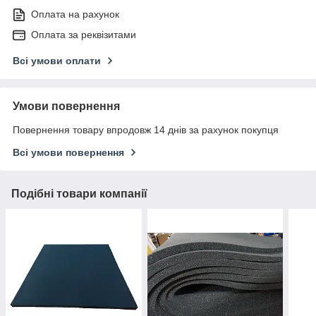
Оплата на рахунок
Оплата за реквізитами
Всі умови оплати
Умови повернення
Повернення товару впродовж 14 днів за рахунок покупця
Всі умови повернення
Подібні товари компанії