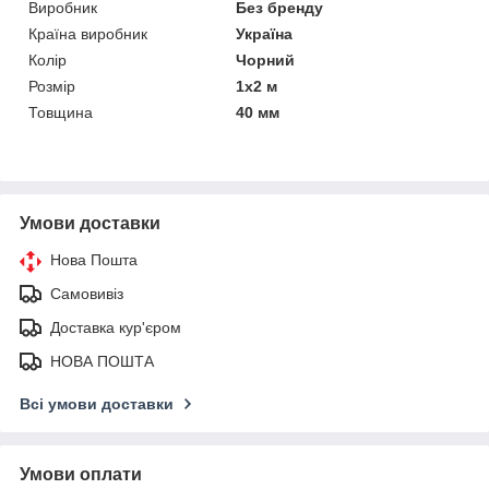
Виробник
Без бренду
Країна виробник
Україна
Колір
Чорний
Розмір
1х2 м
Товщина
40 мм
Умови доставки
Нова Пошта
Самовивіз
Доставка кур'єром
НОВА ПОШТА
Всі умови доставки
Умови оплати