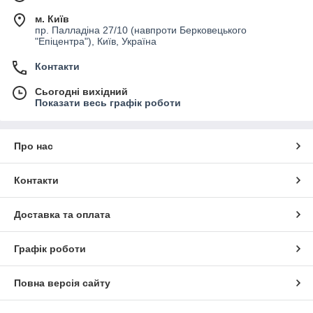
м. Київ
пр. Палладіна 27/10 (навпроти Берковецького
"Епіцентра"), Київ, Україна
Контакти
Сьогодні вихідний
Показати весь графік роботи
Про нас
Контакти
Доставка та оплата
Графік роботи
Повна версія сайту