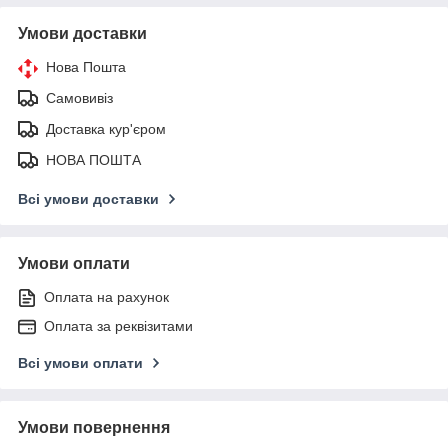
Умови доставки
Нова Пошта
Самовивіз
Доставка кур'єром
НОВА ПОШТА
Всі умови доставки
Умови оплати
Оплата на рахунок
Оплата за реквізитами
Всі умови оплати
Умови повернення