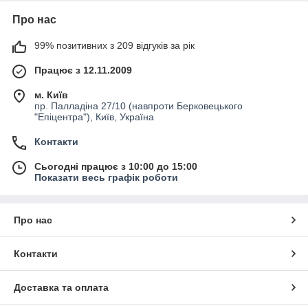
Про нас
99% позитивних з 209 відгуків за рік
Працює з 12.11.2009
м. Київ
пр. Палладіна 27/10 (навпроти Берковецького
"Епіцентра"), Київ, Україна
Контакти
Сьогодні працює з 10:00 до 15:00
Показати весь графік роботи
Про нас
Контакти
Доставка та оплата