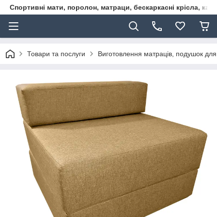
Спортивні мати, поролон, матраци, бескаркасні крісла, кар
Товари та послуги
Виготовлення матраців, подушок для м