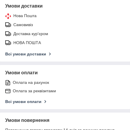
Умови доставки
Нова Пошта
Самовивіз
Доставка кур'єром
НОВА ПОШТА
Всі умови доставки
Умови оплати
Оплата на рахунок
Оплата за реквізитами
Всі умови оплати
Умови повернення
Повернення товару впродовж 14 днів за рахунок покупця