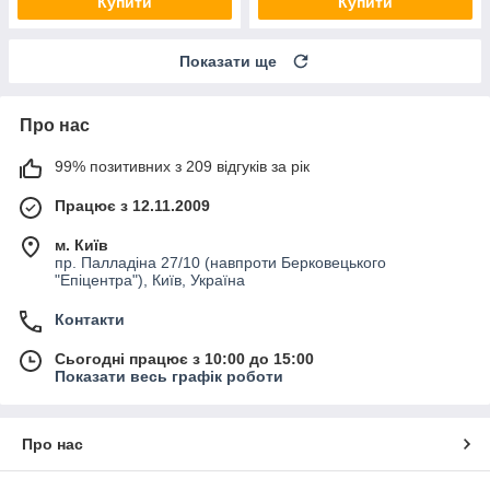
Купити
Купити
Показати ще
Про нас
99% позитивних з 209 відгуків за рік
Працює з 12.11.2009
м. Київ
пр. Палладіна 27/10 (навпроти Берковецького
"Епіцентра"), Київ, Україна
Контакти
Сьогодні працює з 10:00 до 15:00
Показати весь графік роботи
Про нас