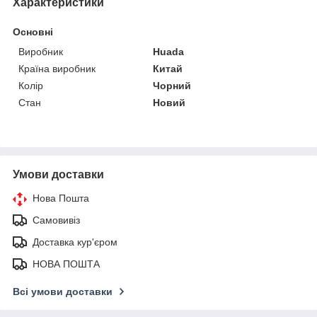
Характеристики
Основні
Виробник
Huada
Країна виробник
Китай
Колір
Чорний
Стан
Новий
Умови доставки
Нова Пошта
Самовивіз
Доставка кур'єром
НОВА ПОШТА
Всі умови доставки