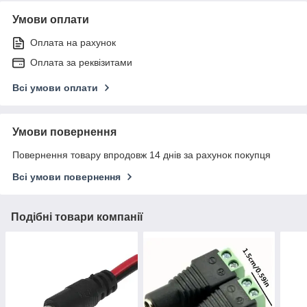
Умови оплати
Оплата на рахунок
Оплата за реквізитами
Всі умови оплати
Умови повернення
Повернення товару впродовж 14 днів за рахунок покупця
Всі умови повернення
Подібні товари компанії