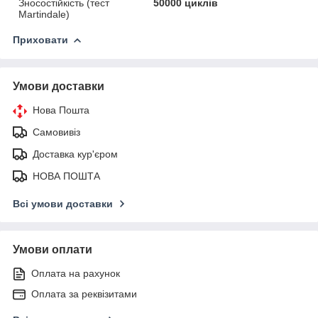
Зносостійкість (тест
50000 циклів
Martindale)
Приховати
Умови доставки
Нова Пошта
Самовивіз
Доставка кур'єром
НОВА ПОШТА
Всі умови доставки
Умови оплати
Оплата на рахунок
Оплата за реквізитами