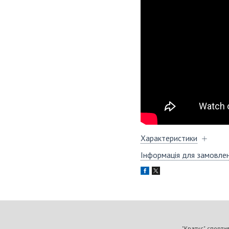
Характеристики
Інформація для замовле