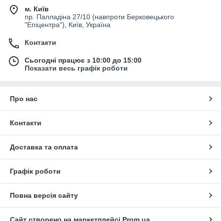
м. Київ
пр. Палладіна 27/10 (навпроти Берковецького
"Епіцентра"), Київ, Україна
Контакти
Сьогодні працює з 10:00 до 15:00
Показати весь графік роботи
Про нас
Контакти
Доставка та оплата
Графік роботи
Повна версія сайту
Сайт створено на маркетплейсі
Prom.ua