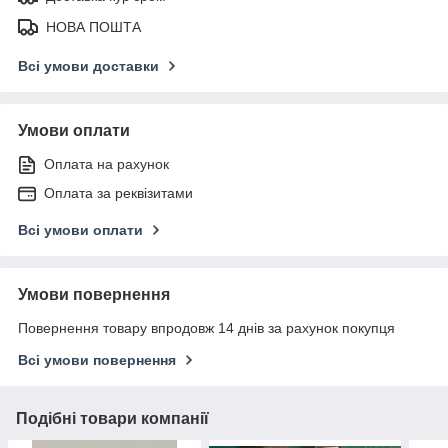
НОВА ПОШТА
Всі умови доставки
Умови оплати
Оплата на рахунок
Оплата за реквізитами
Всі умови оплати
Умови повернення
Повернення товару впродовж 14 днів за рахунок покупця
Всі умови повернення
Подібні товари компанії