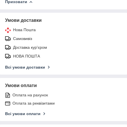
Приховати
Умови доставки
Нова Пошта
Самовивіз
Доставка кур'єром
НОВА ПОШТА
Всі умови доставки
Умови оплати
Оплата на рахунок
Оплата за реквізитами
Всі умови оплати