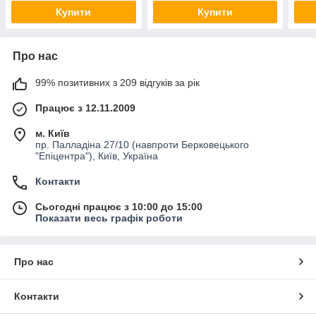
Купити
Купити
Про нас
99% позитивних з 209 відгуків за рік
Працює з 12.11.2009
м. Київ
пр. Палладіна 27/10 (навпроти Берковецького
"Епіцентра"), Київ, Україна
Контакти
Сьогодні працює з 10:00 до 15:00
Показати весь графік роботи
Про нас
Контакти