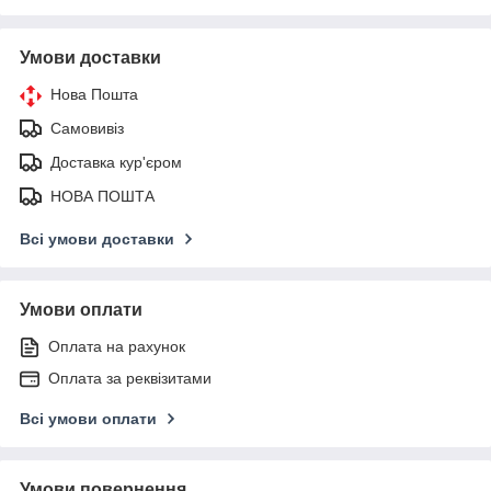
Умови доставки
Нова Пошта
Самовивіз
Доставка кур'єром
НОВА ПОШТА
Всі умови доставки
Умови оплати
Оплата на рахунок
Оплата за реквізитами
Всі умови оплати
Умови повернення