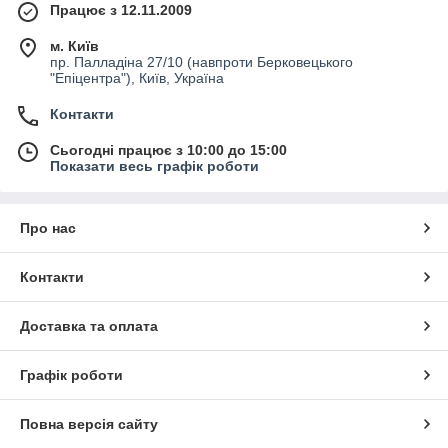
Працює з 12.11.2009
м. Київ
пр. Палладіна 27/10 (навпроти Берковецького
"Епіцентра"), Київ, Україна
Контакти
Сьогодні працює з 10:00 до 15:00
Показати весь графік роботи
Про нас
Контакти
Доставка та оплата
Графік роботи
Повна версія сайту