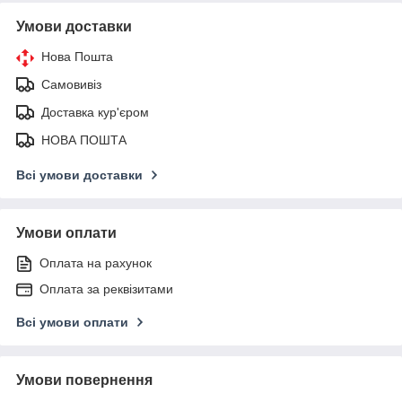
Умови доставки
Нова Пошта
Самовивіз
Доставка кур'єром
НОВА ПОШТА
Всі умови доставки
Умови оплати
Оплата на рахунок
Оплата за реквізитами
Всі умови оплати
Умови повернення