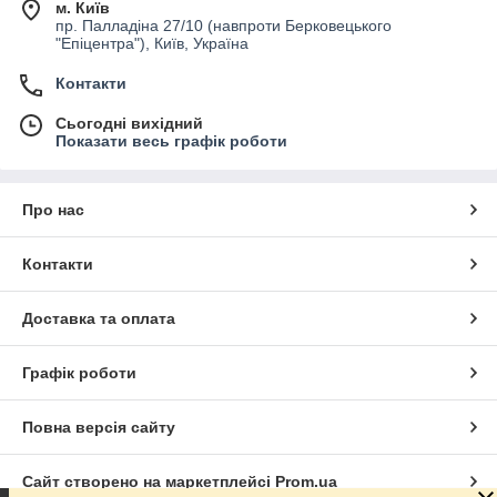
м. Київ
пр. Палладіна 27/10 (навпроти Берковецького
"Епіцентра"), Київ, Україна
Контакти
Сьогодні вихідний
Показати весь графік роботи
Про нас
Контакти
Доставка та оплата
Графік роботи
Повна версія сайту
Сайт створено на маркетплейсі
Prom.ua