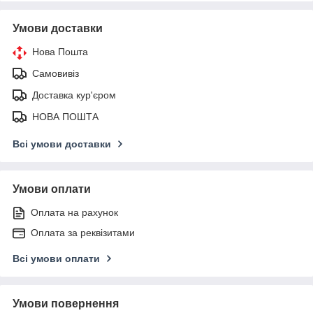
Умови доставки
Нова Пошта
Самовивіз
Доставка кур'єром
НОВА ПОШТА
Всі умови доставки
Умови оплати
Оплата на рахунок
Оплата за реквізитами
Всі умови оплати
Умови повернення