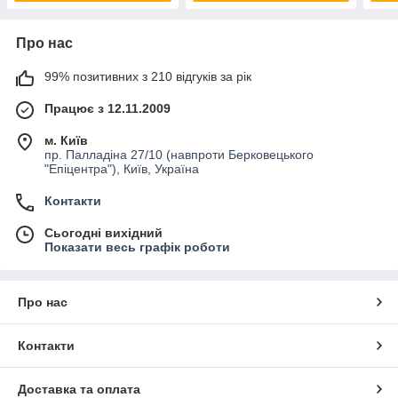
Про нас
99% позитивних з 210 відгуків за рік
Працює з 12.11.2009
м. Київ
пр. Палладіна 27/10 (навпроти Берковецького
"Епіцентра"), Київ, Україна
Контакти
Сьогодні вихідний
Показати весь графік роботи
Про нас
Контакти
Доставка та оплата