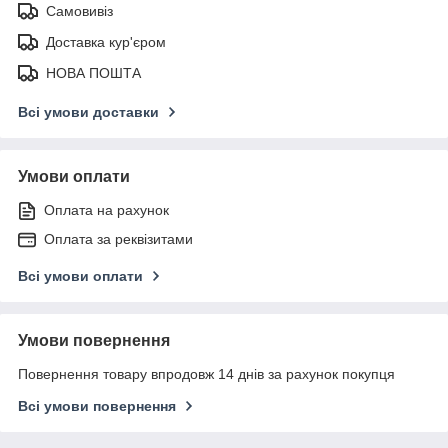
Самовивіз
Доставка кур'єром
НОВА ПОШТА
Всі умови доставки
Умови оплати
Оплата на рахунок
Оплата за реквізитами
Всі умови оплати
Умови повернення
Повернення товару впродовж 14 днів за рахунок покупця
Всі умови повернення