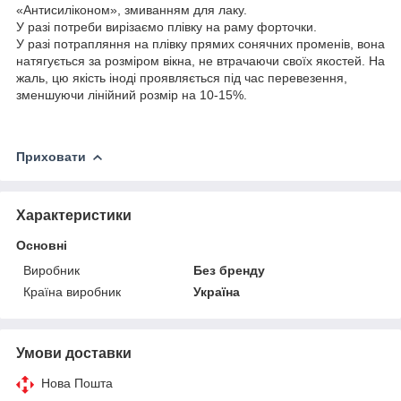
«Антисиліконом», змиванням для лаку.
У разі потреби вирізаємо плівку на раму форточки.
У разі потрапляння на плівку прямих сонячних променів, вона
натягується за розміром вікна, не втрачаючи своїх якостей. На
жаль, цю якість іноді проявляється під час перевезення,
зменшуючи лінійний розмір на 10-15%.
Приховати
Характеристики
Основні
Виробник
Без бренду
Країна виробник
Україна
Умови доставки
Нова Пошта