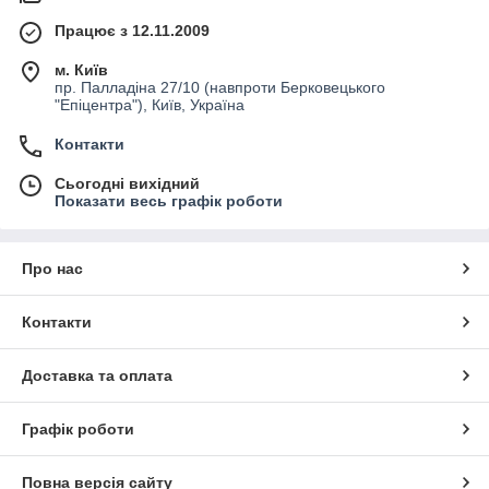
Працює з 12.11.2009
м. Київ
пр. Палладіна 27/10 (навпроти Берковецького
"Епіцентра"), Київ, Україна
Контакти
Сьогодні вихідний
Показати весь графік роботи
Про нас
Контакти
Доставка та оплата
Графік роботи
Повна версія сайту