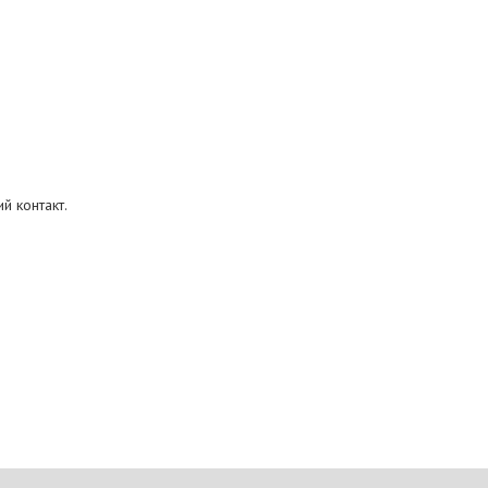
ий контакт.