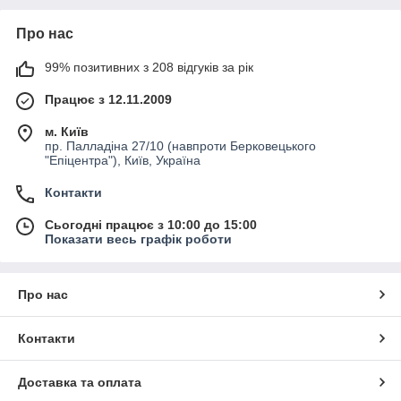
Про нас
99% позитивних з 208 відгуків за рік
Працює з 12.11.2009
м. Київ
пр. Палладіна 27/10 (навпроти Берковецького
"Епіцентра"), Київ, Україна
Контакти
Сьогодні працює з 10:00 до 15:00
Показати весь графік роботи
Про нас
Контакти
Доставка та оплата