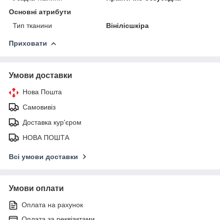
Основні атрибути
Тип тканини
Вінілісшкіра
Приховати
Умови доставки
Нова Пошта
Самовивіз
Доставка кур'єром
НОВА ПОШТА
Всі умови доставки
Умови оплати
Оплата на рахунок
Оплата за реквізитами