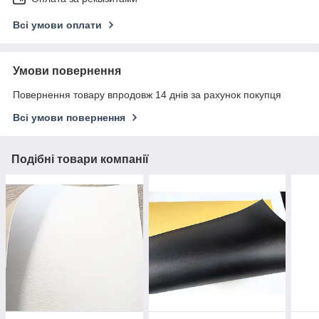
Всі умови оплати
Умови повернення
Повернення товару впродовж 14 днів за рахунок покупця
Всі умови повернення
Подібні товари компанії