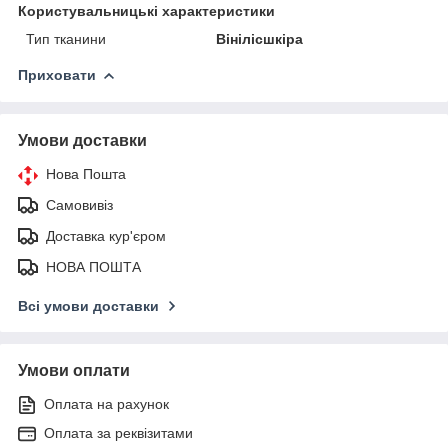
Користувальницькі характеристики
Тип тканини
Вінілісшкіра
Приховати
Умови доставки
Нова Пошта
Самовивіз
Доставка кур'єром
НОВА ПОШТА
Всі умови доставки
Умови оплати
Оплата на рахунок
Оплата за реквізитами