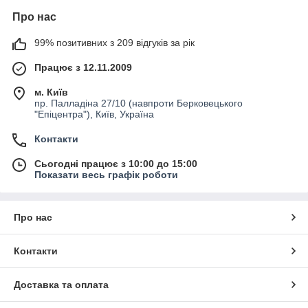
Про нас
99% позитивних з 209 відгуків за рік
Працює з 12.11.2009
м. Київ
пр. Палладіна 27/10 (навпроти Берковецького
"Епіцентра"), Київ, Україна
Контакти
Сьогодні працює з 10:00 до 15:00
Показати весь графік роботи
Про нас
Контакти
Доставка та оплата