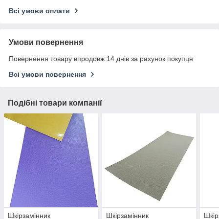
Всі умови оплати
Умови повернення
Повернення товару впродовж 14 днів за рахунок покупця
Всі умови повернення
Подібні товари компанії
Шкірзамінник
Шкірзамінник
Шкір