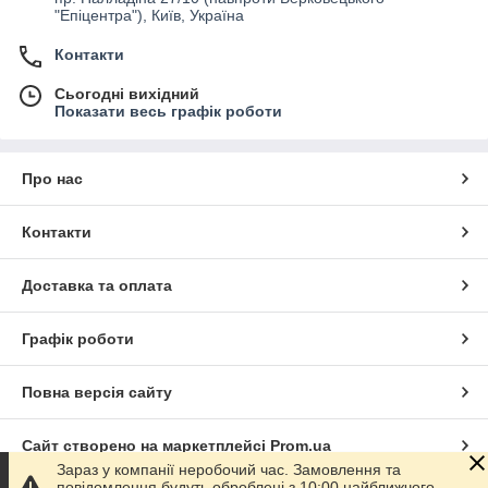
"Епіцентра"), Київ, Україна
Контакти
Сьогодні вихідний
Показати весь графік роботи
Про нас
Контакти
Доставка та оплата
Графік роботи
Повна версія сайту
Сайт створено на маркетплейсі
Prom.ua
Зараз у компанії неробочий час. Замовлення та
повідомлення будуть оброблені з 10:00 найближчого