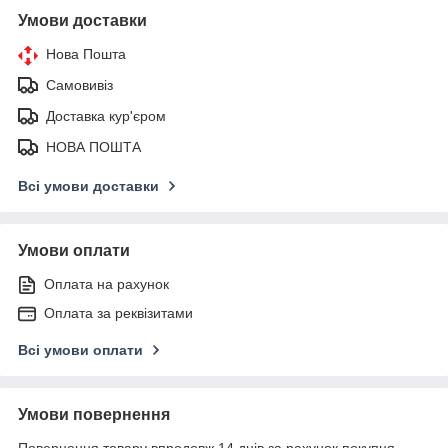
Умови доставки
Нова Пошта
Самовивіз
Доставка кур'єром
НОВА ПОШТА
Всі умови доставки
Умови оплати
Оплата на рахунок
Оплата за реквізитами
Всі умови оплати
Умови повернення
Повернення товару впродовж 14 днів за рахунок покупця