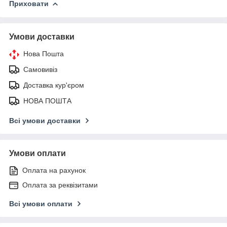
Приховати
Умови доставки
Нова Пошта
Самовивіз
Доставка кур'єром
НОВА ПОШТА
Всі умови доставки
Умови оплати
Оплата на рахунок
Оплата за реквізитами
Всі умови оплати