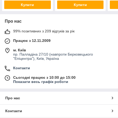
Купити
Купити
Про нас
99% позитивних з 209 відгуків за рік
Працює з 12.11.2009
м. Київ
пр. Палладіна 27/10 (навпроти Берковецького
"Епіцентра"), Київ, Україна
Контакти
Сьогодні працює з 10:00 до 15:00
Показати весь графік роботи
Про нас
Контакти