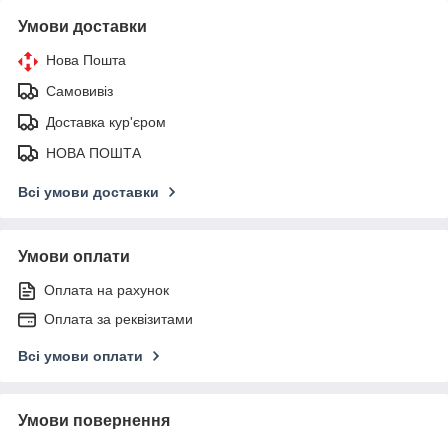
Умови доставки
Нова Пошта
Самовивіз
Доставка кур'єром
НОВА ПОШТА
Всі умови доставки
Умови оплати
Оплата на рахунок
Оплата за реквізитами
Всі умови оплати
Умови повернення