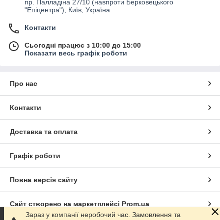
пр. Палладіна 27/10 (навпроти Берковецького
"Епіцентра"), Київ, Україна
Контакти
Сьогодні працює з 10:00 до 15:00
Показати весь графік роботи
Про нас
Контакти
Доставка та оплата
Графік роботи
Повна версія сайту
Сайт створено на маркетплейсі
Prom.ua
Зараз у компанії неробочий час. Замовлення та