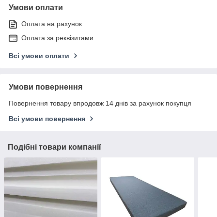
Умови оплати
Оплата на рахунок
Оплата за реквізитами
Всі умови оплати
Умови повернення
Повернення товару впродовж 14 днів за рахунок покупця
Всі умови повернення
Подібні товари компанії