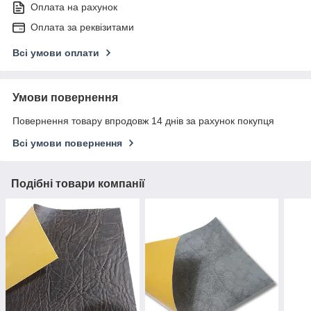
Оплата на рахунок
Оплата за реквізитами
Всі умови оплати
Умови повернення
Повернення товару впродовж 14 днів за рахунок покупця
Всі умови повернення
Подібні товари компанії