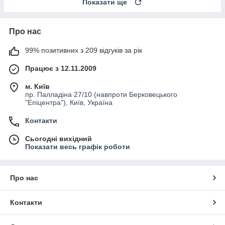
Показати ще
Про нас
99% позитивних з 209 відгуків за рік
Працює з 12.11.2009
м. Київ
пр. Палладіна 27/10 (навпроти Берковецького
"Епіцентра"), Київ, Україна
Контакти
Сьогодні вихідний
Показати весь графік роботи
Про нас
Контакти