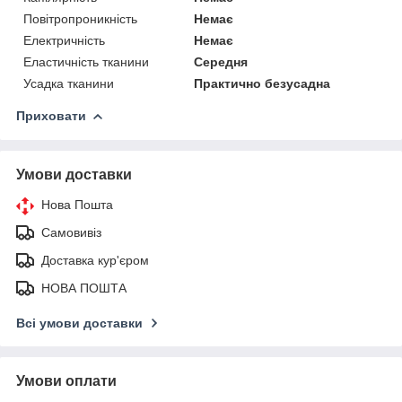
Повітропроникність
Немає
Електричність
Немає
Еластичність тканини
Середня
Усадка тканини
Практично безусадна
Приховати
Умови доставки
Нова Пошта
Самовивіз
Доставка кур'єром
НОВА ПОШТА
Всі умови доставки
Умови оплати