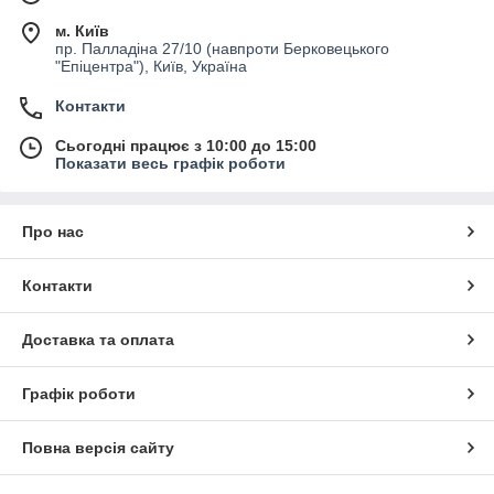
м. Київ
пр. Палладіна 27/10 (навпроти Берковецького
"Епіцентра"), Київ, Україна
Контакти
Сьогодні працює з 10:00 до 15:00
Показати весь графік роботи
Про нас
Контакти
Доставка та оплата
Графік роботи
Повна версія сайту