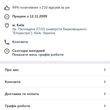
99% позитивних з 210 відгуків за рік
Працює з 12.11.2009
м. Київ
пр. Палладіна 27/10 (навпроти Берковецького
"Епіцентра"), Київ, Україна
Контакти
Сьогодні вихідний
Показати весь графік роботи
Про нас
Контакти
Доставка та оплата
Графік роботи