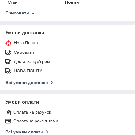
Стан
Новий
Приховати
Умови доставки
Нова Пошта
Самовивіз
Доставка кур'єром
НОВА ПОШТА
Всі умови доставки
Умови оплати
Оплата на рахунок
Оплата за реквізитами
Всі умови оплати