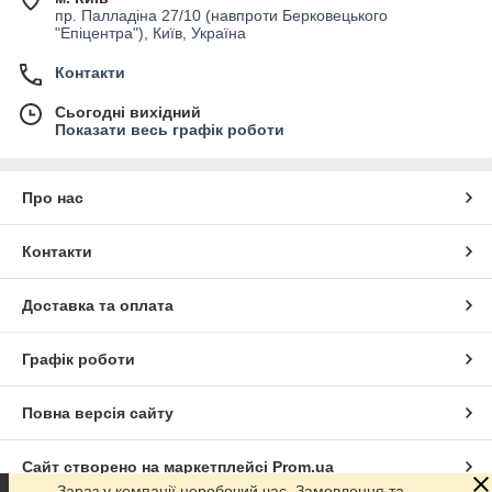
пр. Палладіна 27/10 (навпроти Берковецького
"Епіцентра"), Київ, Україна
Контакти
Сьогодні вихідний
Показати весь графік роботи
Про нас
Контакти
Доставка та оплата
Графік роботи
Повна версія сайту
Сайт створено на маркетплейсі
Prom.ua
Зараз у компанії неробочий час. Замовлення та