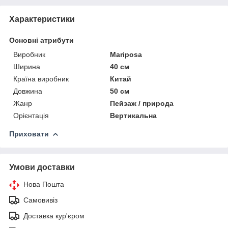
Характеристики
Основні атрибути
Виробник
Mariposa
Ширина
40 см
Країна виробник
Китай
Довжина
50 см
Жанр
Пейзаж / природа
Орієнтація
Вертикальна
Приховати
Умови доставки
Нова Пошта
Самовивіз
Доставка кур'єром