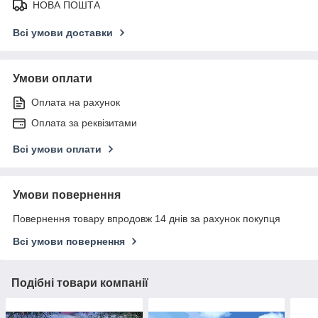
НОВА ПОШТА
Всі умови доставки
Умови оплати
Оплата на рахунок
Оплата за реквізитами
Всі умови оплати
Умови повернення
Повернення товару впродовж 14 днів за рахунок покупця
Всі умови повернення
Подібні товари компанії