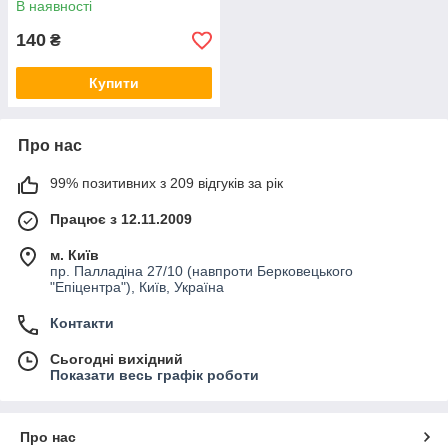
В наявності
140
₴
Купити
Про нас
99% позитивних з 209 відгуків за рік
Працює з 12.11.2009
м. Київ
пр. Палладіна 27/10 (навпроти Берковецького
"Епіцентра"), Київ, Україна
Контакти
Сьогодні вихідний
Показати весь графік роботи
Про нас