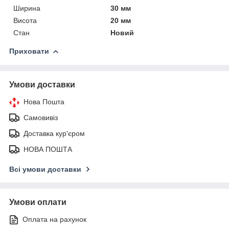
Ширина
30 мм
Висота
20 мм
Стан
Новий
Приховати
Умови доставки
Нова Пошта
Самовивіз
Доставка кур'єром
НОВА ПОШТА
Всі умови доставки
Умови оплати
Оплата на рахунок