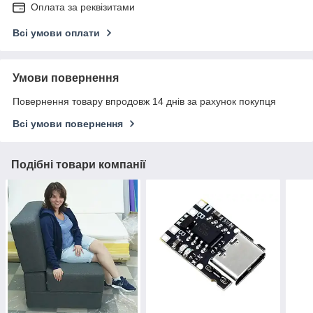
Оплата за реквізитами
Всі умови оплати
Умови повернення
Повернення товару впродовж 14 днів за рахунок покупця
Всі умови повернення
Подібні товари компанії