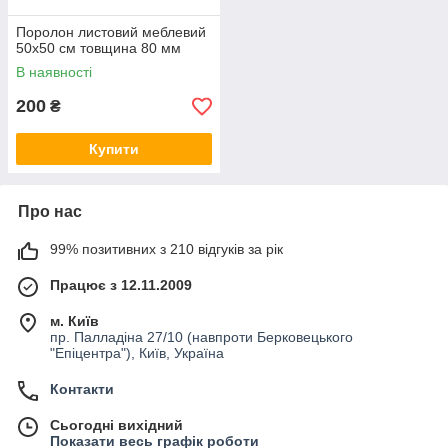
Поролон листовий меблевий
50х50 см товщина 80 мм
В наявності
200
₴
Купити
Про нас
99% позитивних з 210 відгуків за рік
Працює з 12.11.2009
м. Київ
пр. Палладіна 27/10 (навпроти Берковецького
"Епіцентра"), Київ, Україна
Контакти
Сьогодні вихідний
Показати весь графік роботи