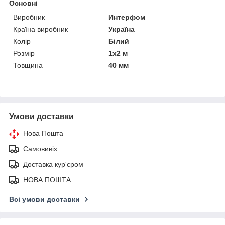
Основні
Виробник
Интерфом
Країна виробник
Україна
Колір
Білий
Розмір
1х2 м
Товщина
40 мм
Умови доставки
Нова Пошта
Самовивіз
Доставка кур'єром
НОВА ПОШТА
Всі умови доставки