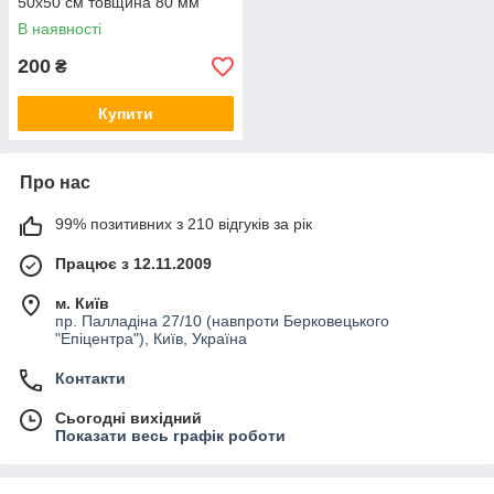
50х50 см товщина 80 мм
В наявності
200
₴
Купити
Про нас
99% позитивних з 210 відгуків за рік
Працює з 12.11.2009
м. Київ
пр. Палладіна 27/10 (навпроти Берковецького
"Епіцентра"), Київ, Україна
Контакти
Сьогодні вихідний
Показати весь графік роботи