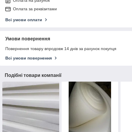
Оплата на рахунок
Оплата за реквізитами
Всі умови оплати
Умови повернення
Повернення товару впродовж 14 днів за рахунок покупця
Всі умови повернення
Подібні товари компанії