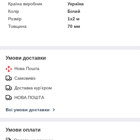
Країна виробник
Україна
Колір
Білий
Розмір
1х2 м
Товщина
70 мм
Умови доставки
Нова Пошта
Самовивіз
Доставка кур'єром
НОВА ПОШТА
Всі умови доставки
Умови оплати