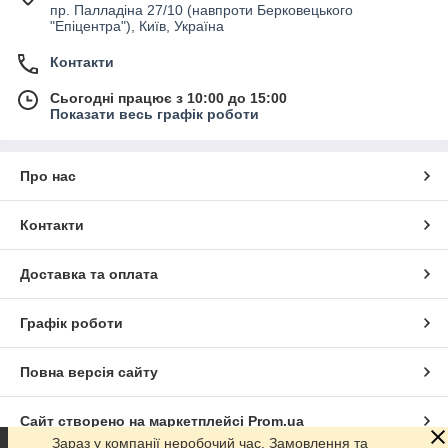
пр. Палладіна 27/10 (навпроти Берковецького
"Епіцентра"), Київ, Україна
Контакти
Сьогодні працює з 10:00 до 15:00
Показати весь графік роботи
Про нас
Контакти
Доставка та оплата
Графік роботи
Повна версія сайту
Сайт створено на маркетплейсі
Prom.ua
Зараз у компанії неробочий час. Замовлення та