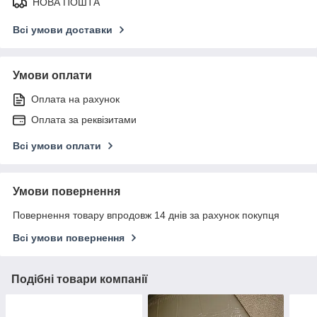
НОВА ПОШТА
Всі умови доставки
Умови оплати
Оплата на рахунок
Оплата за реквізитами
Всі умови оплати
Умови повернення
Повернення товару впродовж 14 днів за рахунок покупця
Всі умови повернення
Подібні товари компанії