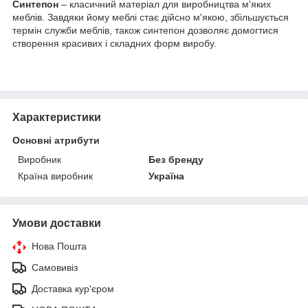
Синтепон
– класичний матеріал для виробництва м'яких
меблів. Завдяки йому меблі стає дійсно м'якою, збільшується
термін служби меблів, також синтепон дозволяє домогтися
створення красивих і складних форм виробу.
Характеристики
Основні атрибути
Виробник
Без бренду
Країна виробник
Україна
Умови доставки
Нова Пошта
Самовивіз
Доставка кур'єром