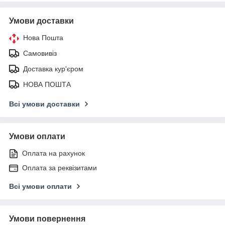
Умови доставки
Нова Пошта
Самовивіз
Доставка кур'єром
НОВА ПОШТА
Всі умови доставки
Умови оплати
Оплата на рахунок
Оплата за реквізитами
Всі умови оплати
Умови повернення