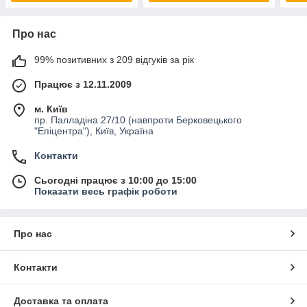
Про нас
99% позитивних з 209 відгуків за рік
Працює з 12.11.2009
м. Київ
пр. Палладіна 27/10 (навпроти Берковецького
"Епіцентра"), Київ, Україна
Контакти
Сьогодні працює з 10:00 до 15:00
Показати весь графік роботи
Про нас
Контакти
Доставка та оплата