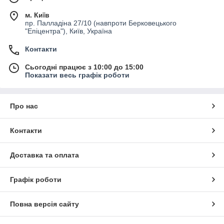
м. Київ
пр. Палладіна 27/10 (навпроти Берковецького
"Епіцентра"), Київ, Україна
Контакти
Сьогодні працює з 10:00 до 15:00
Показати весь графік роботи
Про нас
Контакти
Доставка та оплата
Графік роботи
Повна версія сайту