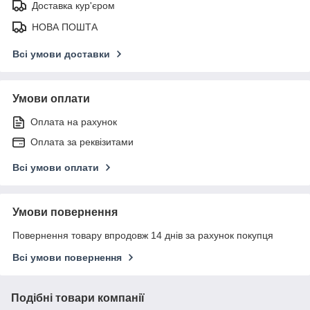
Доставка кур'єром
НОВА ПОШТА
Всі умови доставки
Умови оплати
Оплата на рахунок
Оплата за реквізитами
Всі умови оплати
Умови повернення
Повернення товару впродовж 14 днів за рахунок покупця
Всі умови повернення
Подібні товари компанії