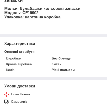
запаски
Мильні бульбашки кольорові запаски
Модель: CF19902
Упаковка: картонна коробка
Характеристики
Основні атрибути
Виробник
Без бренду
Країна виробник
Китай
Колір
Різні кольори
Умови доставки
Нова Пошта
Самовивіз