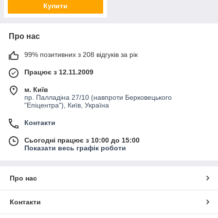
Купити
Про нас
99% позитивних з 208 відгуків за рік
Працює з 12.11.2009
м. Київ
пр. Палладіна 27/10 (навпроти Берковецького
"Епіцентра"), Київ, Україна
Контакти
Сьогодні працює з 10:00 до 15:00
Показати весь графік роботи
Про нас
Контакти