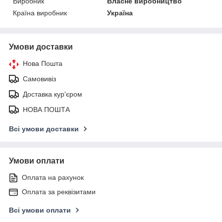
Виробник
Власне виробництво
Країна виробник
Україна
Умови доставки
Нова Пошта
Самовивіз
Доставка кур'єром
НОВА ПОШТА
Всі умови доставки
Умови оплати
Оплата на рахунок
Оплата за реквізитами
Всі умови оплати