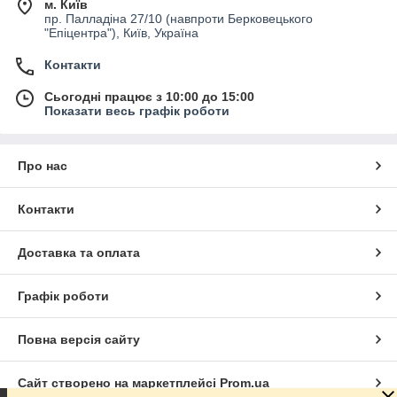
м. Київ
пр. Палладіна 27/10 (навпроти Берковецького
"Епіцентра"), Київ, Україна
Контакти
Сьогодні працює з 10:00 до 15:00
Показати весь графік роботи
Про нас
Контакти
Доставка та оплата
Графік роботи
Повна версія сайту
Сайт створено на маркетплейсі
Prom.ua