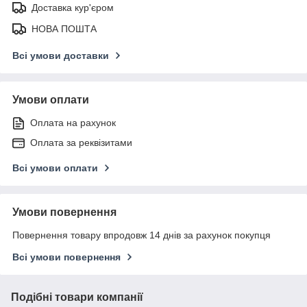
Доставка кур'єром
НОВА ПОШТА
Всі умови доставки
Умови оплати
Оплата на рахунок
Оплата за реквізитами
Всі умови оплати
Умови повернення
Повернення товару впродовж 14 днів за рахунок покупця
Всі умови повернення
Подібні товари компанії