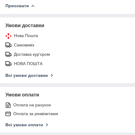
Приховати
Умови доставки
Нова Пошта
Самовивіз
Доставка кур'єром
НОВА ПОШТА
Всі умови доставки
Умови оплати
Оплата на рахунок
Оплата за реквізитами
Всі умови оплати