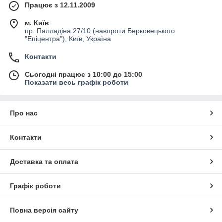
Працює з 12.11.2009
м. Київ
пр. Палладіна 27/10 (навпроти Берковецького
"Епіцентра"), Київ, Україна
Контакти
Сьогодні працює з 10:00 до 15:00
Показати весь графік роботи
Про нас
Контакти
Доставка та оплата
Графік роботи
Повна версія сайту