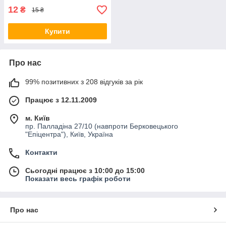
12
₴
15 ₴
Купити
Про нас
99% позитивних з 208 відгуків за рік
Працює з 12.11.2009
м. Київ
пр. Палладіна 27/10 (навпроти Берковецького
"Епіцентра"), Київ, Україна
Контакти
Сьогодні працює з 10:00 до 15:00
Показати весь графік роботи
Про нас