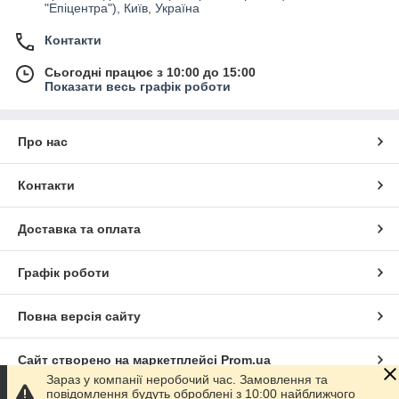
"Епіцентра"), Київ, Україна
Контакти
Сьогодні працює з 10:00 до 15:00
Показати весь графік роботи
Про нас
Контакти
Доставка та оплата
Графік роботи
Повна версія сайту
Сайт створено на маркетплейсі
Prom.ua
Зараз у компанії неробочий час. Замовлення та
повідомлення будуть оброблені з 10:00 найближчого