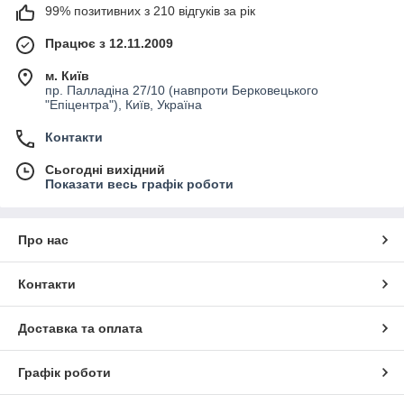
99% позитивних з 210 відгуків за рік
Працює з 12.11.2009
м. Київ
пр. Палладіна 27/10 (навпроти Берковецького
"Епіцентра"), Київ, Україна
Контакти
Сьогодні вихідний
Показати весь графік роботи
Про нас
Контакти
Доставка та оплата
Графік роботи